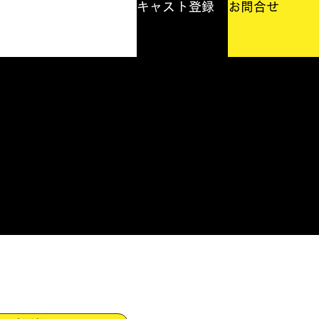
キャスト登録
お問合せ