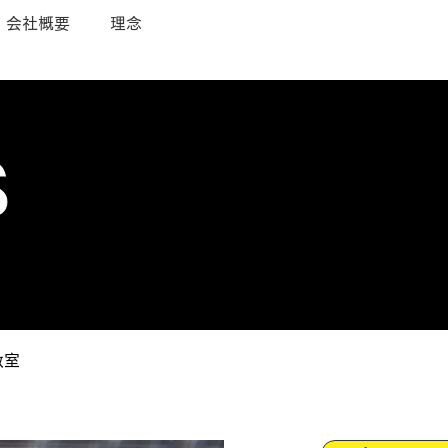
会社概要
理念
S
教室