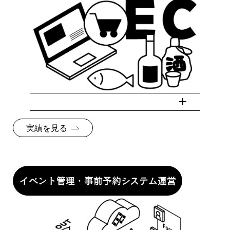
実績を見る
イベント管理・事前予約システム運営