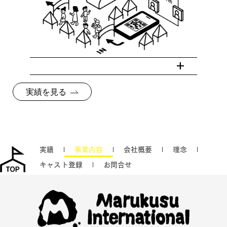
実績を見る
実績
事業内容
会社概要
理念
キャスト登録
お問合せ