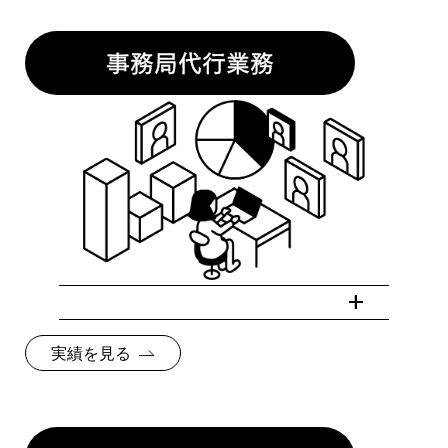
事務局代行業務
実績を見る