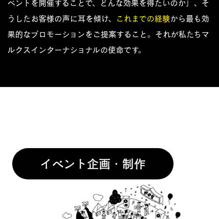
ベントを開催することで、どんな効果を得たいのか」、そ
うしたお客様の声に耳を傾け、
これまでの経験
から最も効
果的なプロモーションをご提案すること。それが私たちマ
ルクスインターナショナルの使命です。
イベント企画・制作