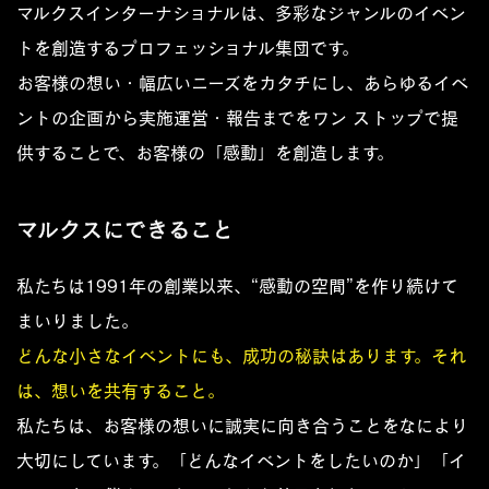
マルクスインターナショナルは、多彩なジャンルのイベン
トを創造するプロフェッショナル集団です。
お客様の想い・幅広いニーズをカタチにし、あらゆるイベ
ントの企画から実施運営・報告までをワン ストップで提
供することで、お客様の「感動」を創造します。
マルクスにできること
私たちは1991年の創業以来、“感動の空間”を作り続けて
まいりました。
どんな小さなイベントにも、成功の秘訣はあります。それ
は、想いを共有すること。
私たちは、お客様の想いに誠実に向き合うことをなにより
大切にしています。「どんなイベントをしたいのか」「イ