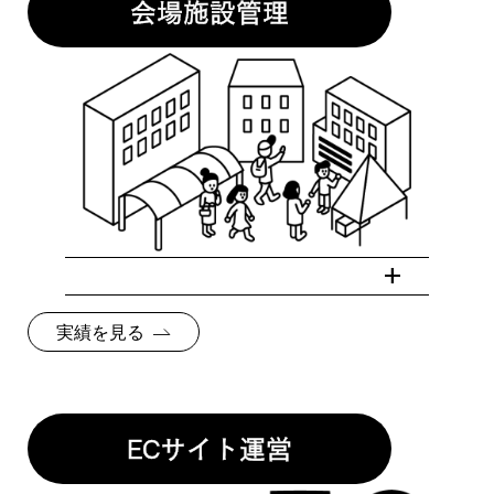
会場施設管理
実績を見る
ECサイト運営