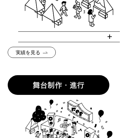
実績を見る
舞台制作・進行