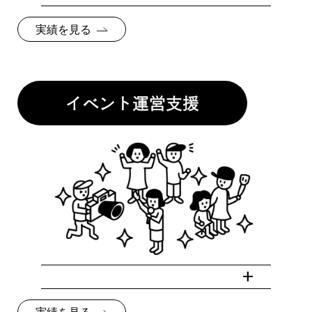
実績を見る
イベント運営支援
実績を見る