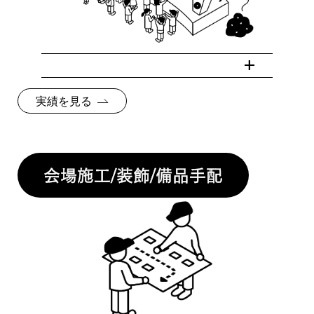
実績を見る
会場施工/装飾/備品手配