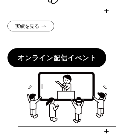
実績を見る
オンライン配信イベント