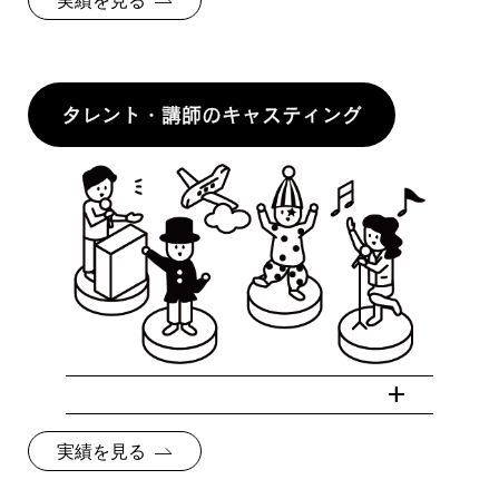
タレント・講師のキャスティング
実績を見る