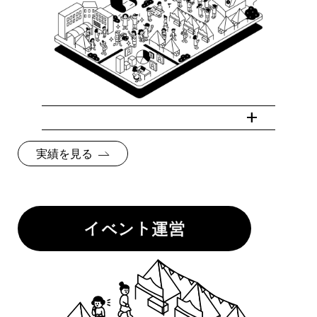
実績を見る
イベント運営