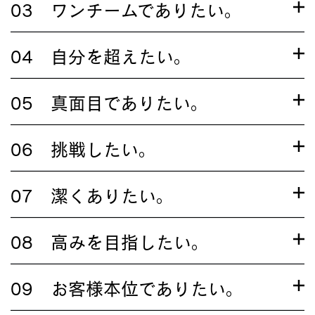
03 ワンチームでありたい。
04 自分を超えたい。
05 真面目でありたい。
06 挑戦したい。
07 潔くありたい。
08 高みを目指したい。
09 お客様本位でありたい。