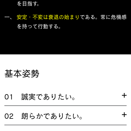
を目指す。
一、
安定・不変は衰退の始まり
である。常に危機感
を持って行動する。
基本姿勢
01 誠実でありたい。
02 朗らかでありたい。