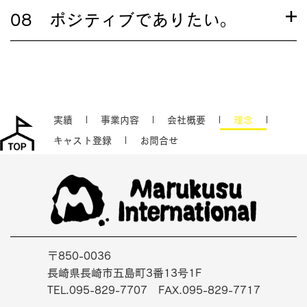
08 ポジティブでありたい。
実績
事業内容
会社概要
理念
キャスト登録
お問合せ
〒850-0036
長崎県長崎市五島町3番13号1F
TEL.095-829-7707 FAX.095-829-7717